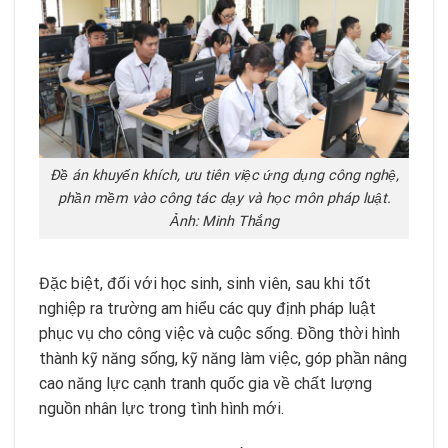
Đề án khuyến khích, ưu tiên việc ứng dụng công nghệ,
phần mềm vào công tác dạy và học môn pháp luật.
Ảnh: Minh Thắng
Đặc biệt, đối với học sinh, sinh viên, sau khi tốt
nghiệp ra trường am hiểu các quy định pháp luật
phục vụ cho công việc và cuộc sống. Đồng thời hình
thành kỹ năng sống, kỹ năng làm việc, góp phần nâng
cao năng lực cạnh tranh quốc gia về chất lượng
nguồn nhân lực trong tình hình mới.