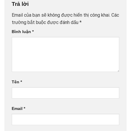
Trả lời
Email của bạn sẽ không được hiển thị công khai.
Các
trường bắt buộc được đánh dấu
*
Bình luận
*
Tên
*
Email
*