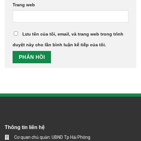
Trang web
Lưu tên của tôi, email, và trang web trong trình
duyệt này cho lần bình luận kế tiếp của tôi.
Thông tin liên hệ
Cơ quan chủ quản: UBND Tp Hải Phòng