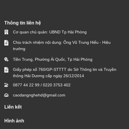
Thông tin liên hệ
Cơ quan chủ quản: UBND Tp Hải Phòng
Chịu trách nhiệm nội dung: Ông Vũ Trung Hiếu - Hiệu
trưởng
Tiền Trung, Phường Ái Quốc, Tp Hải Phòng
Giấy phép số 760/GP-STTTT do Sở Thông tin và Truyền
thông Hải Dương cấp ngày 26/12/2014
0877 44 22 99
/
0220 3753 402
caodangnghehd@gmail.com
Liên kết
Hình ảnh