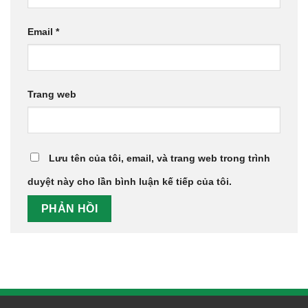
Email
*
Trang web
Lưu tên của tôi, email, và trang web trong trình
duyệt này cho lần bình luận kế tiếp của tôi.