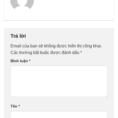
Trả lời
Email của bạn sẽ không được hiển thị công khai.
Các trường bắt buộc được đánh dấu
*
Bình luận
*
Tên
*