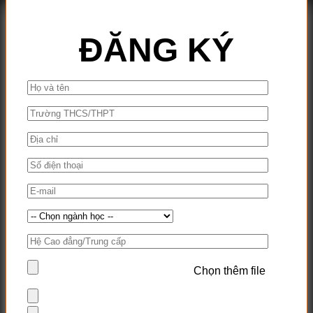
ĐĂNG KÝ
Chọn thêm file