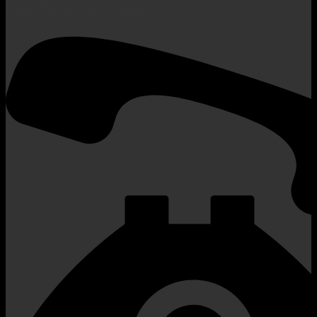
thông Hải Dương cấp ngày 26/12/2014