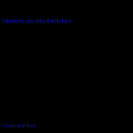
Vận hành, sửa chữa thiết bị lạnh
Công nghệ hàn