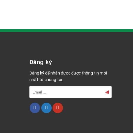
Đăng ký
Đăng ký để nhận được được thông tin mới
nhất từ chúng tôi.