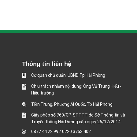
Thông tin liên hệ
Cơ quan chủ quản: UBND Tp Hải Phòng
Chịu trách nhiệm nội dung: Ông Vũ Trung Hiếu -
Hiệu trưởng
Tiền Trung, Phường Ái Quốc, Tp Hải Phòng
Giấy phép số 760/GP-STTTT do Sở Thông tin và
Truyền thông Hải Dương cấp ngày 26/12/2014
0877 44 22 99
/
0220 3753 402