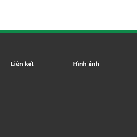
Liên kết
Hình ảnh