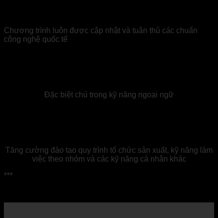
Chương trình luôn được cập nhật và tuân thủ các chuẩn
công nghệ quốc tế
Đặc biệt chú trọng kỹ năng ngoại ngữ
Tăng cường đào tạo quy trình tổ chức sản xuất, kỹ năng làm
việc theo nhóm và các kỹ năng cá nhân khác
***