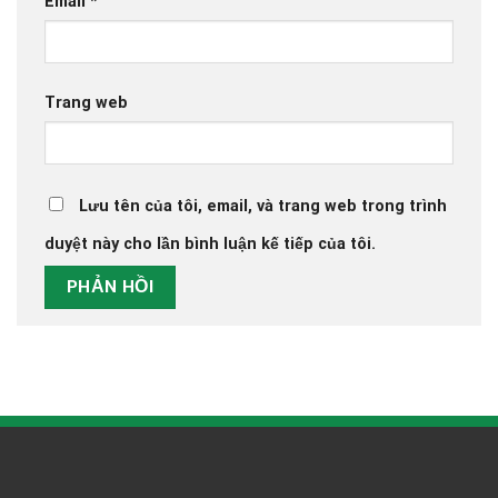
Email
*
Trang web
Lưu tên của tôi, email, và trang web trong trình
duyệt này cho lần bình luận kế tiếp của tôi.