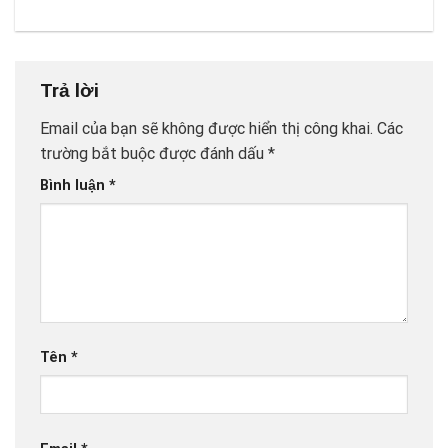
Trả lời
Email của bạn sẽ không được hiển thị công khai.
Các
trường bắt buộc được đánh dấu
*
Bình luận
*
Tên
*