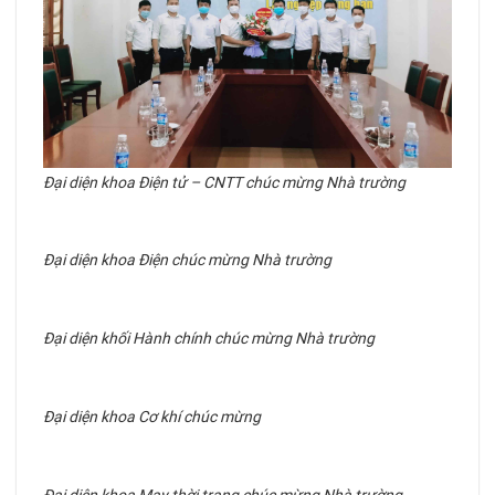
Đại diện khoa Điện tử – CNTT chúc mừng Nhà trường
Đại diện khoa Điện chúc mừng Nhà trường
Đại diện khối Hành chính chúc mừng Nhà trường
Đại diện khoa Cơ khí chúc mừng
Đại diện khoa May thời trang chúc mừng Nhà trường