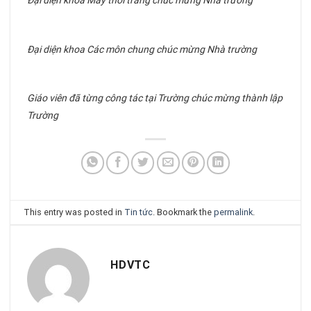
Đại diện khoa Các môn chung chúc mừng Nhà trường
Giáo viên đã từng công tác tại Trường chúc mừng thành lập
Trường
This entry was posted in
Tin tức
. Bookmark the
permalink
.
HDVTC