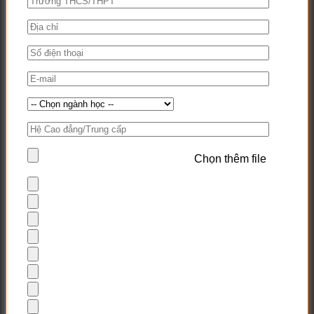
Chọn thêm file