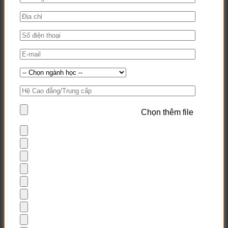
Chọn thêm file