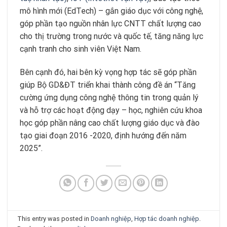
mô hình mới (EdTech) – gắn giáo dục với công nghệ,
góp phần tạo nguồn nhân lực CNTT chất lượng cao
cho thị trường trong nước và quốc tế, tăng năng lực
cạnh tranh cho sinh viên Việt Nam.
Bên cạnh đó, hai bên kỳ vọng hợp tác sẽ góp phần
giúp Bộ GD&ĐT triển khai thành công đề án “Tăng
cường ứng dụng công nghệ thông tin trong quản lý
và hỗ trợ các hoạt động dạy – học, nghiên cứu khoa
học góp phần nâng cao chất lượng giáo dục và đào
tạo giai đoạn 2016 -2020, định hướng đến năm
2025”.
This entry was posted in
Doanh nghiệp
,
Hợp tác doanh nghiệp
.