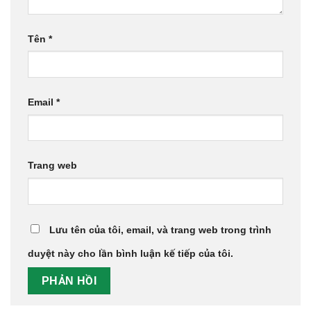
Tên
*
Email
*
Trang web
Lưu tên của tôi, email, và trang web trong trình
duyệt này cho lần bình luận kế tiếp của tôi.