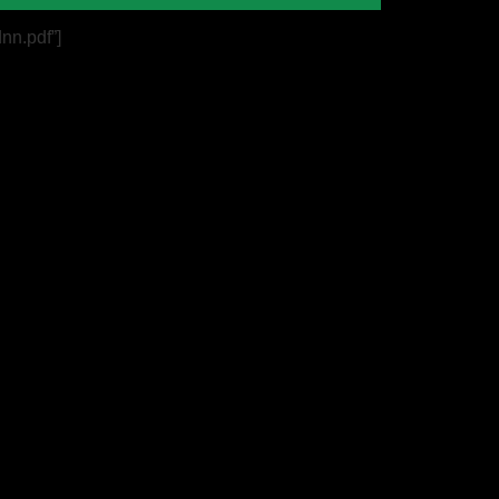
nn.pdf”]