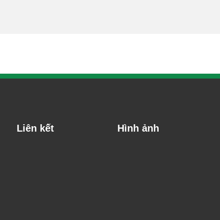
Liên kết
Hình ảnh