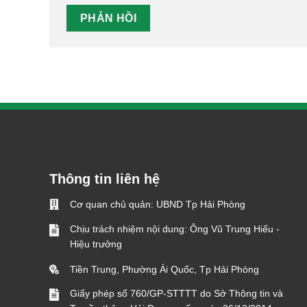
Thông tin liên hệ
Cơ quan chủ quản: UBND Tp Hải Phòng
Chịu trách nhiệm nội dung: Ông Vũ Trung Hiếu -
Hiệu trưởng
Tiền Trung, Phường Ái Quốc, Tp Hải Phòng
Giấy phép số 760/GP-STTTT do Sở Thông tin và