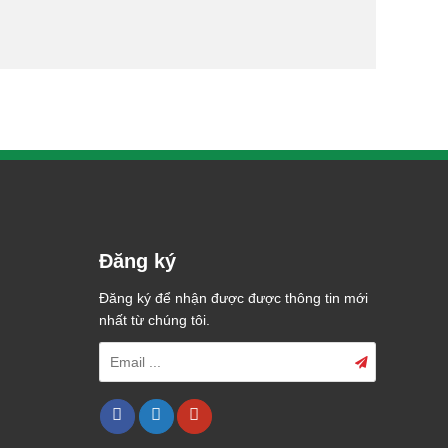
Đăng ký
Đăng ký để nhận được được thông tin mới
nhất từ chúng tôi.