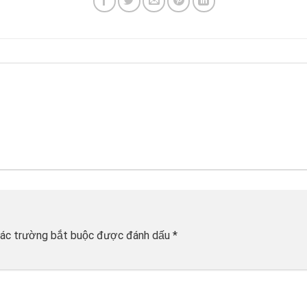
ác trường bắt buộc được đánh dấu
*