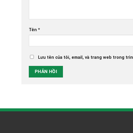
Tên
*
Lưu tên của tôi, email, và trang web trong trìn