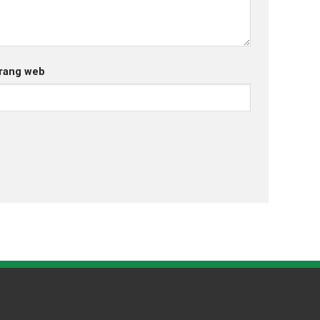
rang web