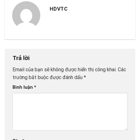
HDVTC
Trả lời
Email của bạn sẽ không được hiển thị công khai.
Các
trường bắt buộc được đánh dấu
*
Bình luận
*