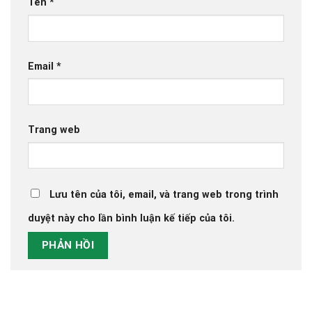
Tên
*
Email
*
Trang web
Lưu tên của tôi, email, và trang web trong trình
duyệt này cho lần bình luận kế tiếp của tôi.