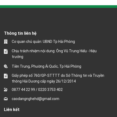
Thông tin liên hệ
Cơ quan chủ quản: UBND Tp Hải Phòng
Chịu trách nhiệm nội dung: Ông Vũ Trung Hiếu - Hiệu
trưởng
Tiền Trung, Phường Ái Quốc, Tp Hải Phòng
Giấy phép số 760/GP-STTTT do Sở Thông tin và Truyền
thông Hải Dương cấp ngày 26/12/2014
0877 44 22 99
/
0220 3753 402
caodangnghehd@gmail.com
Liên kết