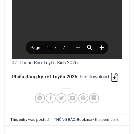
02. Thông Báo Tuyển Sinh 2026
Phiếu đăng ký xét tuyển 2026:
File download
This entry was posted in
THÔNG BÁO
. Bookmark the
permalink
.