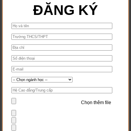
ĐĂNG KÝ
Chọn thêm file