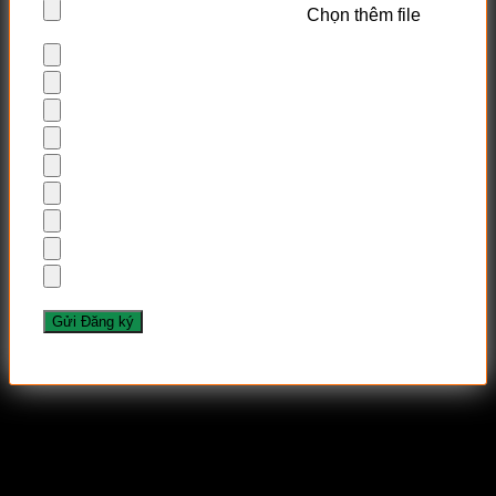
Chọn thêm file