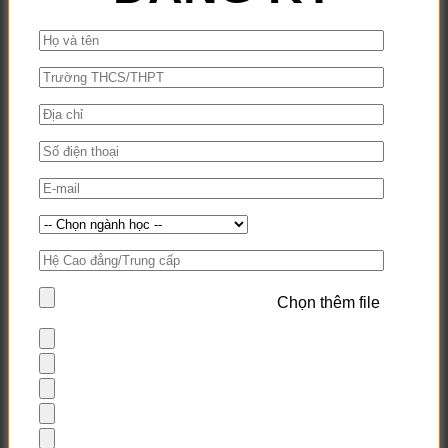
Chọn thêm file