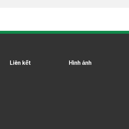
Liên kết
Hình ảnh