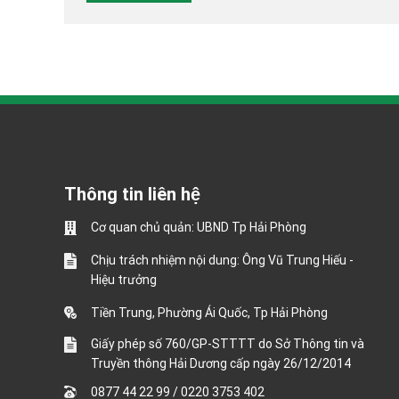
Thông tin liên hệ
Cơ quan chủ quản: UBND Tp Hải Phòng
Chịu trách nhiệm nội dung: Ông Vũ Trung Hiếu -
Hiệu trưởng
Tiền Trung, Phường Ái Quốc, Tp Hải Phòng
Giấy phép số 760/GP-STTTT do Sở Thông tin và
Truyền thông Hải Dương cấp ngày 26/12/2014
0877 44 22 99
/
0220 3753 402