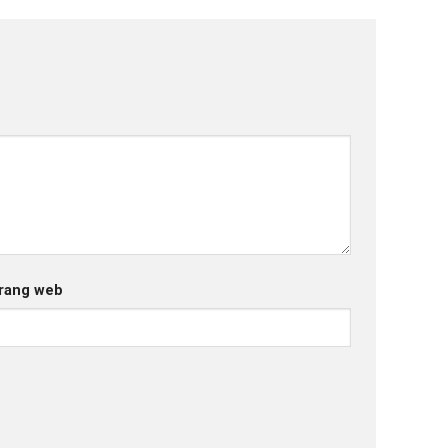
rang web