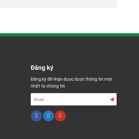
Đăng ký
Đăng ký để nhận được được thông tin mới
nhất từ chúng tôi.