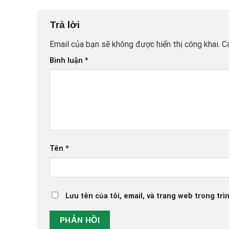
Trả lời
Email của bạn sẽ không được hiển thị công khai.
C
Bình luận
*
Tên
*
Lưu tên của tôi, email, và trang web trong trìn