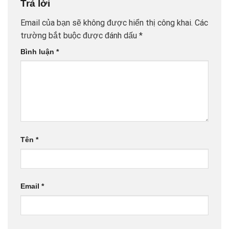
Trả lời
Email của bạn sẽ không được hiển thị công khai.
Các
trường bắt buộc được đánh dấu
*
Bình luận
*
Tên
*
Email
*