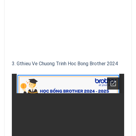
3. Gthieu Ve Chuong Trinh Hoc Bong Brother 2024