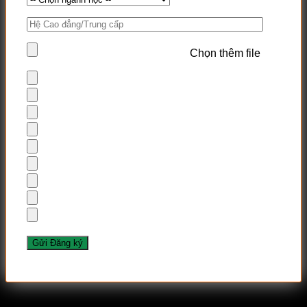
Chọn thêm file