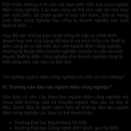
Rất nhiều những vị trí cho các bạn sinh viên lựa chọn ngành
điện công nghiệp. Các bạn cũng có thể làm việc tại nhà máy
sản xuất điện, bộ phận quản lý hay vận hành, bảo trì mạng
lưới điện công nghiệp hay công ty, doanh nghiệp sản xuất
thiết bị điện…
Hay đối với những bạn có kỹ năng thì việc tự mình kinh
doanh hay mở cửa hàng để bảo trì và sửa chữa các thiết bị
điện cũng là cơ hội việc làm cho ngành điện công nghiệp.
Những kỹ thuật viên chuyên nghiệp chuyên tư vấn và kinh
doanh thiết bị điện công nghiệp cho doanh nghiệp cũng là
một công việc các bạn có thể làm.
Tốt nghiệp ngành điện công nghiệp xin việc có khó không?
IV. Trường nào đào tạo ngành điện công nghiệp?
Nếu bạn có nhu cầu theo học ngành điện công nghiệp mà
chưa biết trường nào có chuyên ngành đào tạo và học ở
đâu. Dưới đây là danh sách một số trường đào tạo ngành
điện công nghiệp các bạn có thể tham khảo:
Trường Đại học Bách khoa Hà Nội.
Trường Đại học Công nghệ (ĐH Quốc gia Hà Nội).