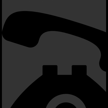
thông Hải Dương cấp ngày 26/12/2014