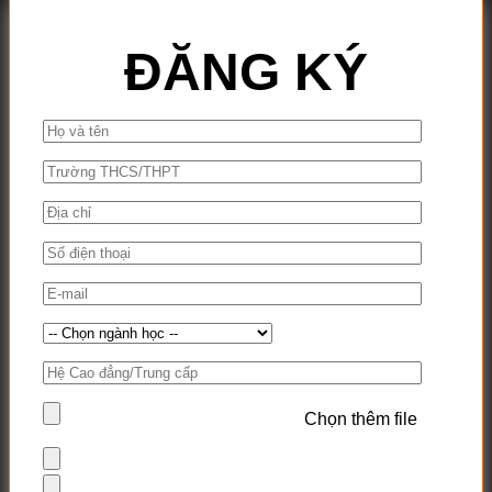
ĐĂNG KÝ
Chọn thêm file