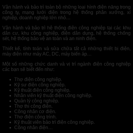
Vận hành và bảo trì toàn bộ những loại hình điện năng trong
công ty, mạng lưới điện trong hệ thống phân xưởng, xí
nghiệp, doanh nghiệp lớn nhỏ…
Vận hành và bảo trì hệ thống điện công nghiệp tại các khu
dân cư, khu công nghiệp, điện dân dụng, hệ thống chống
sét, hệ thống bảo vệ an toàn và an ninh điện.
Thiết kế, tính toán và sửa chữa tất cả những thiết bị điện,
máy điện như máy AC, DC, máy biến áp…
Một số những chức danh và vị trí ngành điện công nghiệp
các bạn sẽ biết đến như:
Thợ điện công nghiệp.
Kỹ sư điện công nghiệp.
Kỹ thuật điện công nghiệp.
Nhân viên kỹ thuật điện công nghiệp.
Quản lý công nghiệp.
Thợ thi công điện.
Công nhân cơ điện.
Thợ điện công trình.
Kỹ thuật viên bảo trì điện công nghiệp.
Công nhân điện…