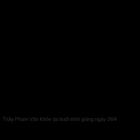
Thầy Phạm Văn Khỏe tại buổi trình giảng ngày 28/4