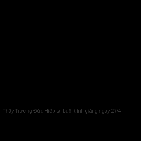
Thầy Trương Đức Hiệp tại buổi trình giảng ngày 27/4