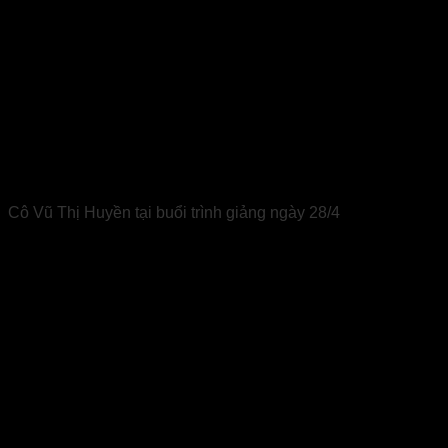
Cô Vũ Thị Huyền tại buổi trình giảng ngày 28/4