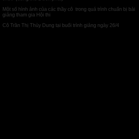
Một số hình ảnh của các thầy cô trong quá trình chuẩn bị bài
giảng tham gia Hội thi
Cô Trần Thị Thùy Dung tại buổi trình giảng ngày 26/4