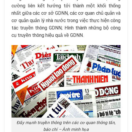
cường liên kết hướng tới thành một khối thống
nhất giữa các cơ sở GDNN, các cơ quan chủ quản và
cơ quản quản lý nhà nước trong việc thực hiện công
tác truyền thông GDNN; Hình thành những bộ công
cụ truyền thông hiệu quả về GDNN.
Đẩy mạnh truyền thông trên các cơ quan thông tấn,
báo chí – Ảnh minh họa