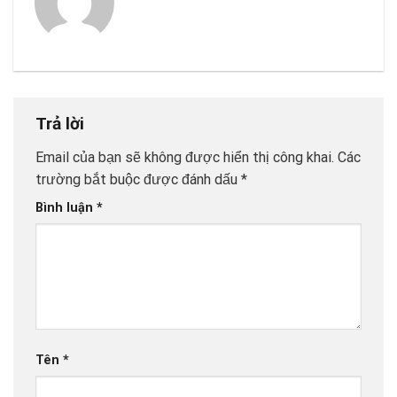
Trả lời
Email của bạn sẽ không được hiển thị công khai.
Các
trường bắt buộc được đánh dấu
*
Bình luận
*
Tên
*