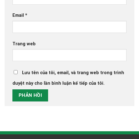
Email
*
Trang web
Lưu tên của tôi, email, và trang web trong trình
duyệt này cho lần bình luận kế tiếp của tôi.