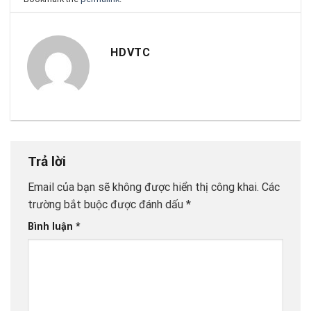
HDVTC
Trả lời
Email của bạn sẽ không được hiển thị công khai.
Các
trường bắt buộc được đánh dấu
*
Bình luận
*