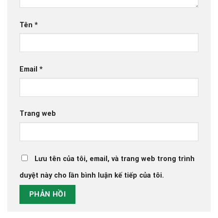
Tên
*
Email
*
Trang web
Lưu tên của tôi, email, và trang web trong trình
duyệt này cho lần bình luận kế tiếp của tôi.