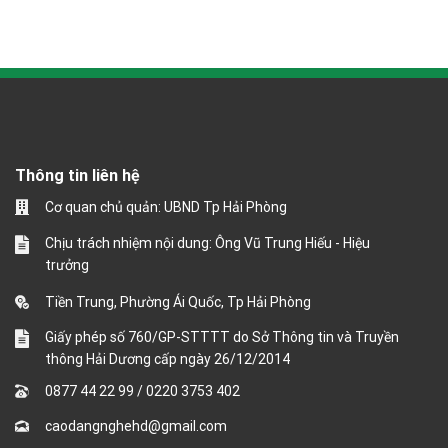
Thông tin liên hệ
Cơ quan chủ quản: UBND Tp Hải Phòng
Chịu trách nhiệm nội dung: Ông Vũ Trung Hiếu - Hiệu
trưởng
Tiền Trung, Phường Ái Quốc, Tp Hải Phòng
Giấy phép số 760/GP-STTTT do Sở Thông tin và Truyền
thông Hải Dương cấp ngày 26/12/2014
0877 44 22 99
/
0220 3753 402
caodangnghehd@gmail.com