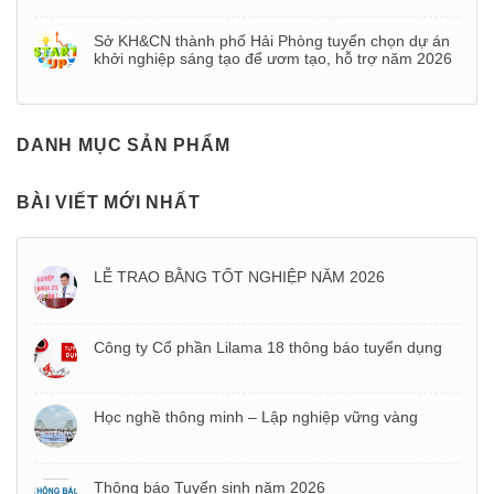
Sở KH&CN thành phố Hải Phòng tuyển chọn dự án
khởi nghiệp sáng tạo để ươm tạo, hỗ trợ năm 2026
DANH MỤC SẢN PHẨM
BÀI VIẾT MỚI NHẤT
LỄ TRAO BẰNG TỐT NGHIỆP NĂM 2026
Công ty Cổ phần Lilama 18 thông báo tuyển dụng
Học nghề thông minh – Lập nghiệp vững vàng
Thông báo Tuyển sinh năm 2026