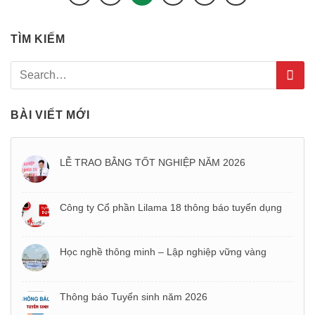
TÌM KIẾM
BÀI VIẾT MỚI
LỄ TRAO BẰNG TỐT NGHIỆP NĂM 2026
Công ty Cổ phần Lilama 18 thông báo tuyển dụng
Học nghề thông minh – Lập nghiệp vững vàng
Thông báo Tuyển sinh năm 2026