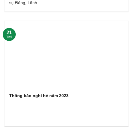
sự Đảng, Lãnh
21
Th6
Thông báo nghỉ hè năm 2023