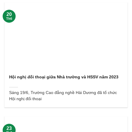
20
Th6
Hội nghị đối thoại giữa Nhà trường và HSSV năm 2023
Sáng 19/6, Trường Cao đẳng nghề Hải Dương đã tổ chức
Hội nghị đối thoại
23