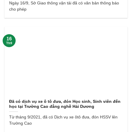
Ngày 16/9, Sở Giao thông vận tải đã có văn bản thông báo
cho phép
16
Th9
Đã có dịch vụ xe ô tô đưa, đón Học sinh, Sinh viên đến
học tại Trường Cao đẳng nghề Hải Dương
Từ tháng 9/2021, đã có Dịch vụ xe ôtô đưa, đón HSSV lên
Trường Cao