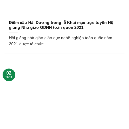
Điểm cầu Hải Dương trong lễ Khai mạc trực tuyến Hội
giảng Nhà giáo GDNN toàn quốc 2021
Hội giảng nhà giáo giáo dục nghề nghiệp toàn quốc năm
2021 được tổ chức
02
Th11