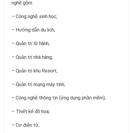
nghề gồm:
– Công nghệ sinh học;
– Hướng dẫn du lịch;
– Quản trị lữ hành;
– Quản trị nhà hàng;
– Quản trị khu Resort;
– Quản trị mạng máy tính;
– Công nghệ thông tin (ứng dụng phần mềm);
– Thiết kế đồ họa;
– Cơ điện tử;