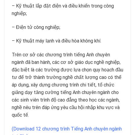
– Kỹ thuật lắp đặt điện và điều khiển trong công
nghiệp;
– Điện tử công nghiệp;
– Kỹ thuật máy lạnh và điều hòa không khí.
Trên cơ sở các chương trình tiếng Anh chuyên
ngành đã ban hành, các cơ sở giáo dục nghề nghiệp,
đặc biệt là các trường được lựa chọn quy hoạch đầu
tư để trở thành trường nghề chất lượng cao có thể
áp dụng, xây dựng chương trình chi tiết, tổ chức
giảng dạy tăng cường tiếng Anh chuyên ngành cho
các sinh viên trình độ cao đẳng theo học các ngành,
nghề nêu trên đáp ứng yêu cầu hội nhập khu vực và
quốc tế.
(Download 12 chương trình Tiếng Anh chuyên ngành