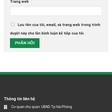
Trang web
Lưu tên của tôi, email, và trang web trong trình
duyệt này cho lần bình luận kế tiếp của tôi.
Thông tin liên hệ
Cơ quan chủ quản: UBND Tp Hải Phòng