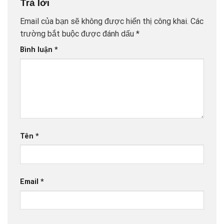
Trả lời
Email của bạn sẽ không được hiển thị công khai.
Các
trường bắt buộc được đánh dấu
*
Bình luận
*
Tên
*
Email
*