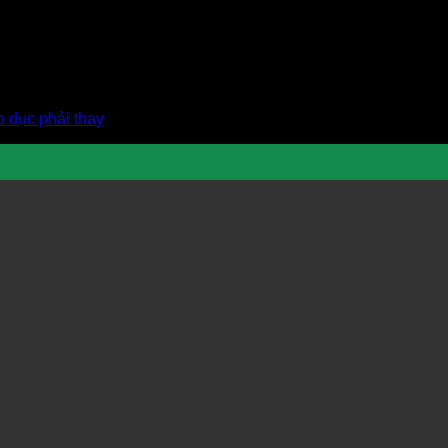
 dục phải thay