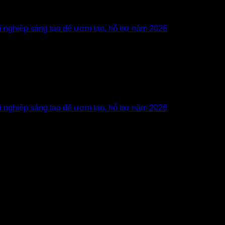
nghiệp sáng tạo để ươm tạo, hỗ trợ năm 2026
nghiệp sáng tạo để ươm tạo, hỗ trợ năm 2026