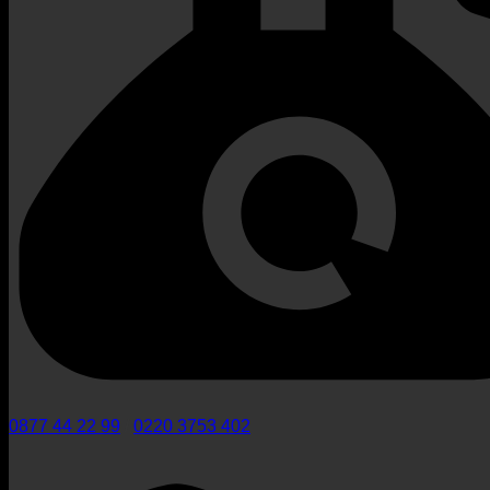
0877 44 22 99
/
0220 3753 402