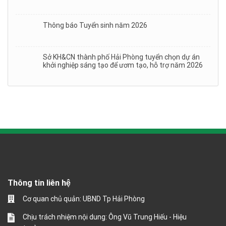
Thông báo Tuyển sinh năm 2026
Sở KH&CN thành phố Hải Phòng tuyển chọn dự án
khởi nghiệp sáng tạo để ươm tạo, hỗ trợ năm 2026
Thông tin liên hệ
Cơ quan chủ quản: UBND Tp Hải Phòng
Chịu trách nhiệm nội dung: Ông Vũ Trung Hiếu - Hiệu