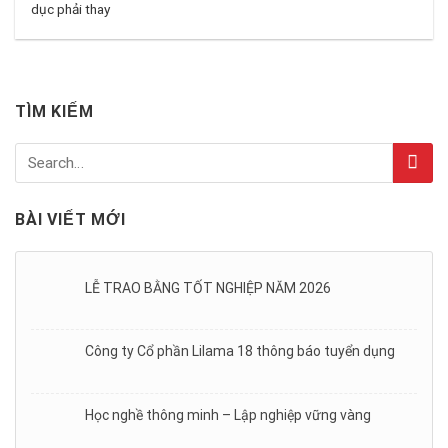
dục phải thay
TÌM KIẾM
BÀI VIẾT MỚI
LỄ TRAO BẰNG TỐT NGHIỆP NĂM 2026
Công ty Cổ phần Lilama 18 thông báo tuyển dụng
Học nghề thông minh – Lập nghiệp vững vàng