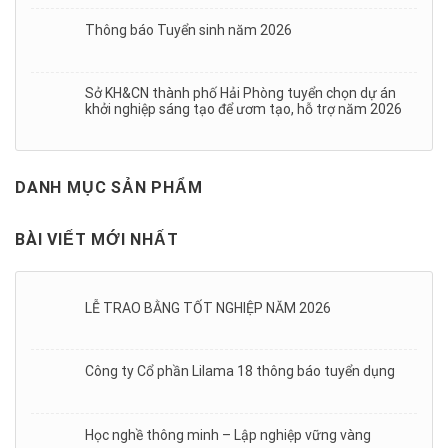
Thông báo Tuyển sinh năm 2026
Sở KH&CN thành phố Hải Phòng tuyển chọn dự án
khởi nghiệp sáng tạo để ươm tạo, hỗ trợ năm 2026
DANH MỤC SẢN PHẨM
BÀI VIẾT MỚI NHẤT
LỄ TRAO BẰNG TỐT NGHIỆP NĂM 2026
Công ty Cổ phần Lilama 18 thông báo tuyển dụng
Học nghề thông minh – Lập nghiệp vững vàng