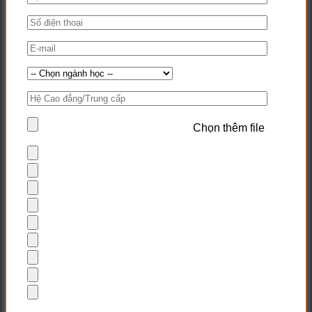
Chọn thêm file