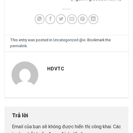
This entry was posted in
Uncategorized @vi
. Bookmark the
permalink
.
HDVTC
Trả lời
Email của bạn sẽ không được hiển thị công khai.
Các