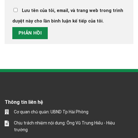
Lưu tên của tôi, email, và trang web trong trình
duyệt này cho lần bình luận kế tiếp của tôi.
Thông tin liên hệ
Cơ quan chủ quản: UBND Tp Hải Phòng
Chịu trách nhiệm nội dung: Ông Vũ Trung Hiếu - Hiệu
trưởng