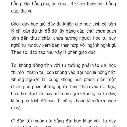
bằng cấp, bằng giả, học giả… để hợp thức hóa bằng
cấp, địa vị.
Cách dạy học giờ đây đã khiến cho học sinh có tâm
lý chỉ cần đủ thi đỗ để lấy bằng cấp, chứ chưa quan
tâm đến thực chất, chưa hướng người học tự suy
nghĩ, tự tư duy xem bản thân hợp với ngành nghề gì.
Theo tôi đào tạo như vậy là phản giáo dục.
Tôi không đồng tình với tư tưởng phải vào đại học
thì mới thành tài, còn không vào đại học là hỏng hết.
Nhưng ngược lại cũng không nên phiến diện một
chiều phê phán những người ham thích vào đại học,
bởi thời đại hiện nay nếu con người không có tư duy,
không có trình độ cao thì cũng không làm được việc
gì cả.
Ở đây tôi muốn nói bằng đại học khác với tư duy