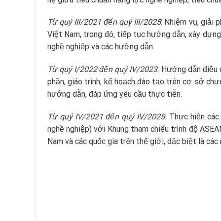
Từ quý III/2021 đến quý III/2025
: Nhiệm vụ, giải 
Việt Nam, trong đó, tiếp tục hướng dẫn, xây dựng
nghề nghiệp và các hướng dẫn.
Từ quý I/2022 đến quý IV/2023
: Hướng dẫn điều 
phần, giáo trình, kế hoạch đào tạo trên cơ sở ch
hướng dẫn, đáp ứng yêu cầu thực tiễn.
Từ quý IV/2021 đến quý IV/2025
: Thực hiện các
nghề nghiệp) với Khung tham chiếu trình độ ASEAN 
Nam và các quốc gia trên thế giới, đặc biệt là c