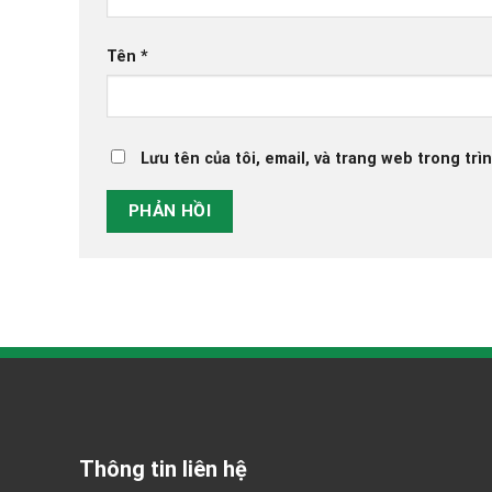
Tên
*
Lưu tên của tôi, email, và trang web trong trìn
Thông tin liên hệ