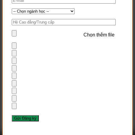
Chọn thêm file