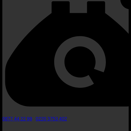
0877 44 22 99
/
0220 3753 402